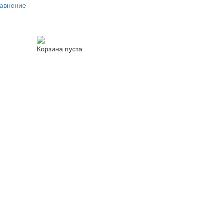
авнение
Корзина пуста