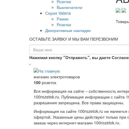
Розетки
Выключатели
Серия Valena
Рамки
Товар
Розетки
Декоративные накладки
ОСТАВЬТЕ ЗАЯВКУ И МЫ ВАМ ПЕРЕЗВОНИМ
Нажимая кнопку "Отправить", вы даете Соглас
.
магазин электротоваров
100
розеток
Вся информация на сайте – собственность интер
100rozetok.ru. Публикация информации с сайта 10
разрешения запрещена. Все права защищены.
Информация на сайте 100rozetok.ru не является
офертой. Указанные цены действуют только при
заказа через интернет-магазин 100rozetok.ru.