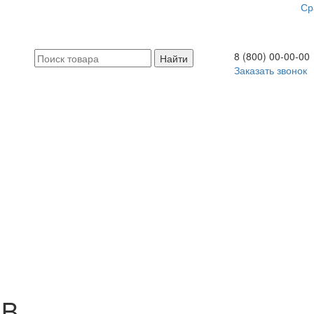
Ср
8 (800) 00-00-00
Заказать звонок
BB