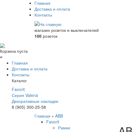
Главная
Доставка и оплата
Контакты
магазин розеток и выключателей
100
розеток
Корзина пуста
≡
Главная
Доставка и оплата
Контакты
Каталог
Favorit
Серия Valena
Декоративные накладки
8 (905) 300-25-58
Главная
»
ABB
Favorit
A
Рамки