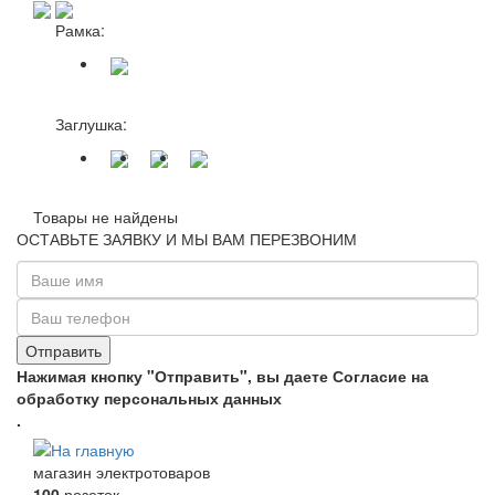
Рамка:
Заглушка:
Товары не найдены
ОСТАВЬТЕ ЗАЯВКУ И МЫ ВАМ ПЕРЕЗВОНИМ
Нажимая кнопку "Отправить", вы даете Согласие на
обработку персональных данных
.
магазин электротоваров
100
розеток