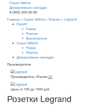
Серия Valena
Декоративные накладки
8 (905) 300-25-58
Главная
»
Серия Valena
»
Розетки
»
Legrand
Favorit
Рамки
Розетки
Выключатели
Серия Valena
Рамки
Розетки
Декоративные накладки
Производители
Производитель: Италия
Цена от
100
до
1000
руб.
Розетки Legrand