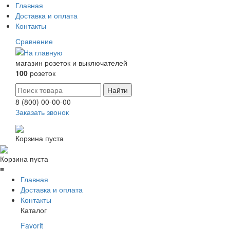
Главная
Доставка и оплата
Контакты
Сравнение
магазин розеток и выключателей
100
розеток
8 (800) 00-00-00
Заказать звонок
Корзина пуста
Корзина пуста
≡
Главная
Доставка и оплата
Контакты
Каталог
Favorit