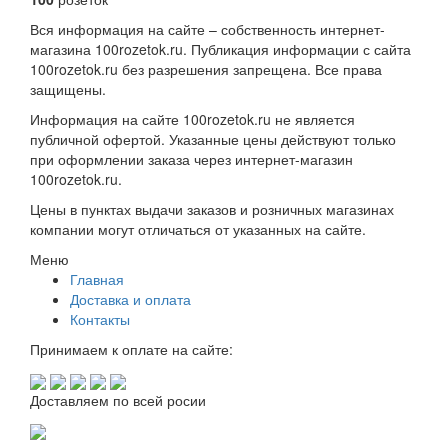
Вся информация на сайте – собственность интернет-
магазина 100rozetok.ru. Публикация информации с сайта
100rozetok.ru без разрешения запрещена. Все права
защищены.
Информация на сайте 100rozetok.ru не является
публичной офертой. Указанные цены действуют только
при оформлении заказа через интернет-магазин
100rozetok.ru.
Цены в пунктах выдачи заказов и розничных магазинах
компании могут отличаться от указанных на сайте.
Меню
Главная
Доставка и оплата
Контакты
Принимаем к оплате на сайте:
Доставляем по всей росии