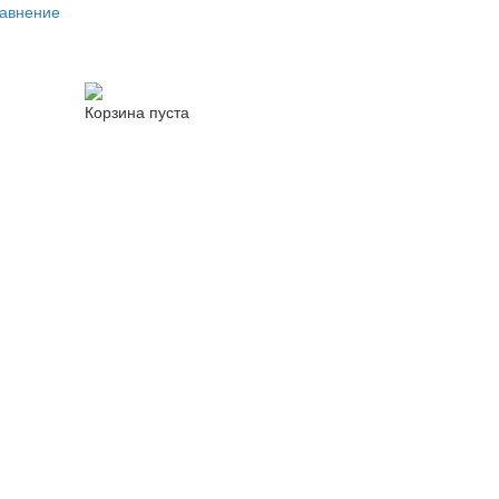
авнение
Корзина пуста