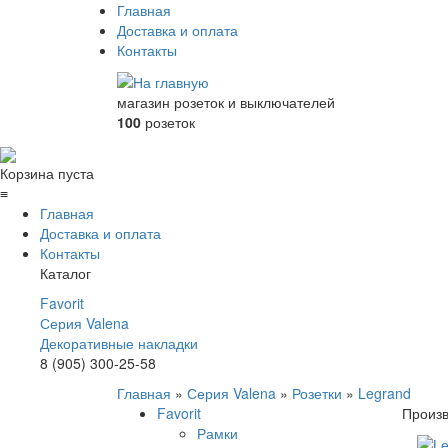
Главная
Доставка и оплата
Контакты
магазин розеток и выключателей
100
розеток
Корзина пуста
≡
Главная
Доставка и оплата
Контакты
Каталог
Favorit
Серия Valena
Декоративные накладки
8 (905) 300-25-58
Главная
»
Серия Valena
»
Розетки
»
Legrand
Favorit
Произ
Рамки