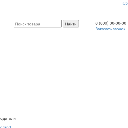
Ср
8 (800) 00-00-00
Заказать звонок
водители