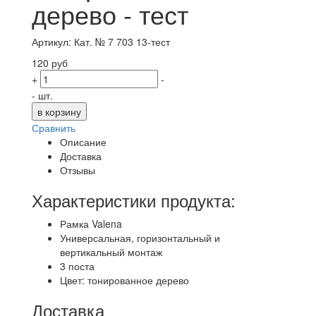
дерево - тест
Артикул: Кат. № 7 703 13-тест
120 руб
+
-
- шт.
Сравнить
Описание
Доставка
Отзывы
Характеристики продукта:
Рамка Valena
Универсальная, горизонтальный и
вертикальный монтаж
3 поста
Цвет: тонированное дерево
Доставка