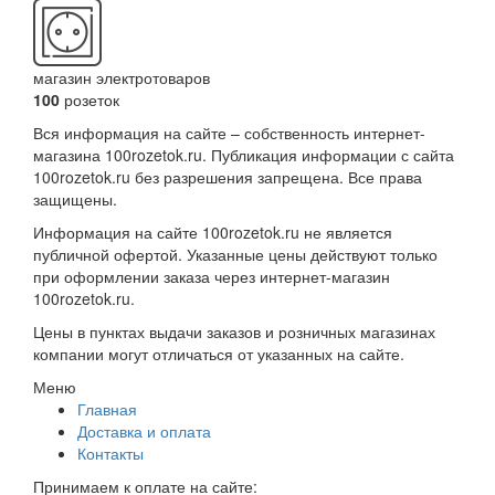
магазин электротоваров
100
розеток
Вся информация на сайте – собственность интернет-
магазина 100rozetok.ru. Публикация информации с сайта
100rozetok.ru без разрешения запрещена. Все права
защищены.
Информация на сайте 100rozetok.ru не является
публичной офертой. Указанные цены действуют только
при оформлении заказа через интернет-магазин
100rozetok.ru.
Цены в пунктах выдачи заказов и розничных магазинах
компании могут отличаться от указанных на сайте.
Меню
Главная
Доставка и оплата
Контакты
Принимаем к оплате на сайте: