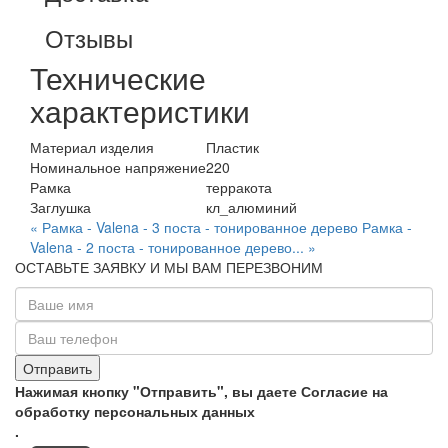
Отзывы
Технические
характеристики
Материал изделия
Пластик
Номинальное напряжение
220
Рамка
терракота
Заглушка
кл_алюминий
« Рамка - Valena - 3 поста - тонированное дерево
Рамка -
Valena - 2 поста - тонированное дерево... »
ОСТАВЬТЕ ЗАЯВКУ И МЫ ВАМ ПЕРЕЗВОНИМ
Нажимая кнопку "Отправить", вы даете Согласие на
обработку персональных данных
.