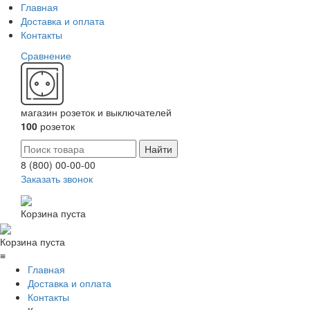
Главная
Доставка и оплата
Контакты
Сравнение
магазин розеток и выключателей
100
розеток
8 (800) 00-00-00
Заказать звонок
Корзина пуста
Корзина пуста
≡
Главная
Доставка и оплата
Контакты