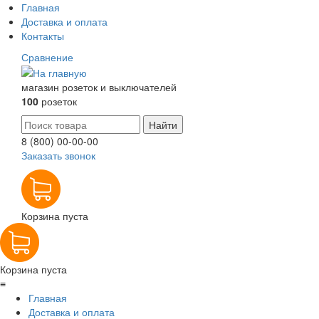
Главная
Доставка и оплата
Контакты
Сравнение
магазин розеток и выключателей
100
розеток
8 (800) 00-00-00
Заказать звонок
Корзина пуста
Корзина пуста
≡
Главная
Доставка и оплата