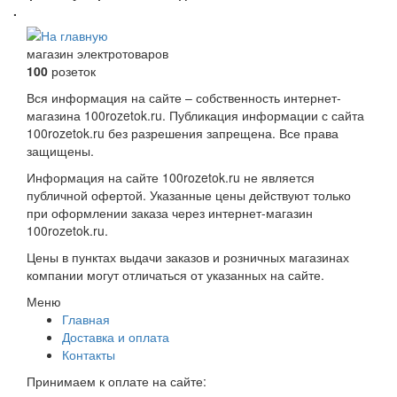
.
магазин электротоваров
100
розеток
Вся информация на сайте – собственность интернет-
магазина 100rozetok.ru. Публикация информации с сайта
100rozetok.ru без разрешения запрещена. Все права
защищены.
Информация на сайте 100rozetok.ru не является
публичной офертой. Указанные цены действуют только
при оформлении заказа через интернет-магазин
100rozetok.ru.
Цены в пунктах выдачи заказов и розничных магазинах
компании могут отличаться от указанных на сайте.
Меню
Главная
Доставка и оплата
Контакты
Принимаем к оплате на сайте: