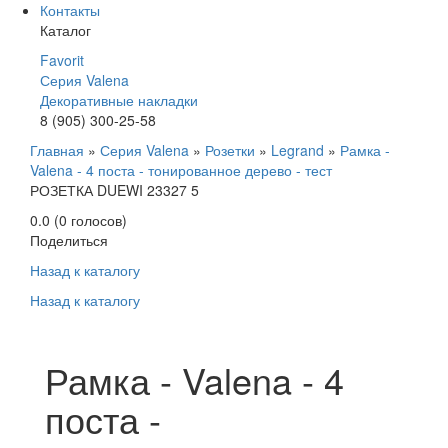
Контакты
Каталог
Favorit
Серия Valena
Декоративные накладки
8 (905) 300-25-58
Главная
»
Серия Valena
»
Розетки
»
Legrand
»
Рамка -
Valena - 4 поста - тонированное дерево - тест
РОЗЕТКА DUEWI 23327 5
0.0
(
0
голосов)
Поделиться
Назад к каталогу
Назад к каталогу
Рамка - Valena - 4
поста -