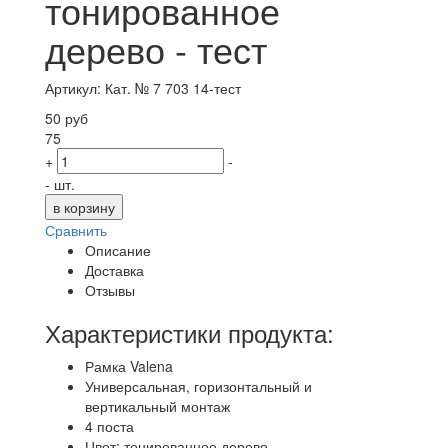
тонированное
дерево - тест
Артикул: Кат. № 7 703 14-тест
50 руб
75
+
-
- шт.
Сравнить
Описание
Доставка
Отзывы
Характеристики продукта:
Рамка Valena
Универсальная, горизонтальный и
вертикальный монтаж
4 поста
Цвет: тонированное дерево