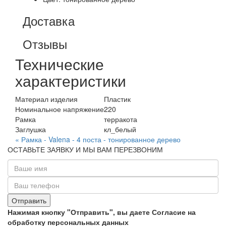
Доставка
Отзывы
Технические
характеристики
Материал изделия
Пластик
Номинальное напряжение
220
Рамка
терракота
Заглушка
кл_белый
« Рамка - Valena - 4 поста - тонированное дерево
ОСТАВЬТЕ ЗАЯВКУ И МЫ ВАМ ПЕРЕЗВОНИМ
Нажимая кнопку "Отправить", вы даете Согласие на
обработку персональных данных