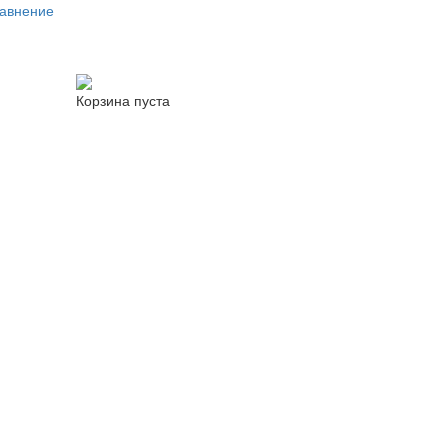
авнение
Корзина пуста