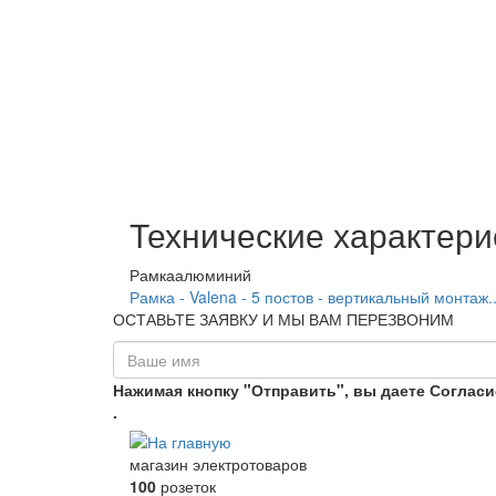
Технические характери
Рамка
алюминий
Рамка - Valena - 5 постов - вертикальный монтаж..
ОСТАВЬТЕ ЗАЯВКУ И МЫ ВАМ ПЕРЕЗВОНИМ
Нажимая кнопку "Отправить", вы даете Соглас
.
магазин электротоваров
100
розеток