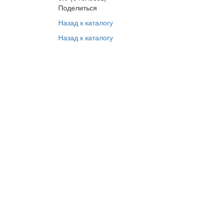
Поделиться
Назад к каталогу
Назад к каталогу