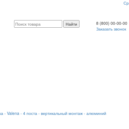
Ср
8 (800) 00-00-00
Заказать звонок
а - Valena - 4 поста - вертикальный монтаж - алюминий